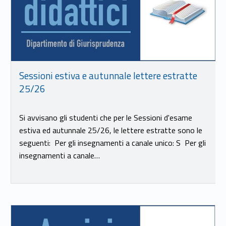
Sessioni estiva e autunnale lettere estratte
25/26
Si avvisano gli studenti che per le Sessioni d'esame
estiva ed autunnale 25/26, le lettere estratte sono le
seguenti: Per gli insegnamenti a canale unico: S Per gli
insegnamenti a canale…
Link identifier #identifier__49214-18