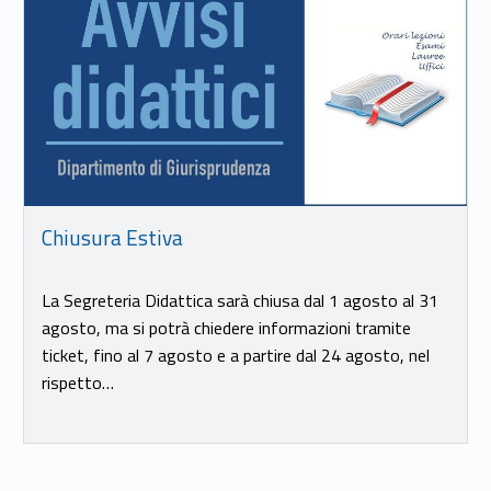
Chiusura Estiva
La Segreteria Didattica sarà chiusa dal 1 agosto al 31
agosto, ma si potrà chiedere informazioni tramite
ticket, fino al 7 agosto e a partire dal 24 agosto, nel
rispetto…