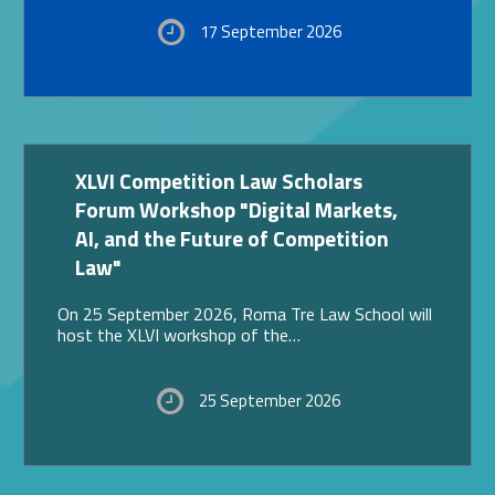
17 September 2026
Link identifier #identifier__59361-13
XLVI Competition Law Scholars
Forum Workshop "Digital Markets,
AI, and the Future of Competition
Law"
On 25 September 2026, Roma Tre Law School will
host the XLVI workshop of the…
25 September 2026