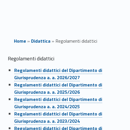
Home
»
Didattica
»
Regolamenti didattici
R
Regolamenti didattici
Link identifier #identifier__132939-1
e
Regolamenti didattici del Dipartimento di
Giurisprudenza a. a. 2026/2027
g
Link identifier #identifier__15752-2
Regolamenti didattici del Dipartimento di
o
Giurisprudenza a. a. 2025/2026
Link identifier #identifier__97581-3
Regolamenti didattici del Dipartimento di
l
Giurisprudenza a. a. 2024/2025
Link identifier #identifier__40911-4
Regolamenti didattici del Dipartimento di
a
Giurisprudenza a. a. 2023/2024
Link identifier #identifier__129162-5
Regolamenti didattici del Dipartimento di