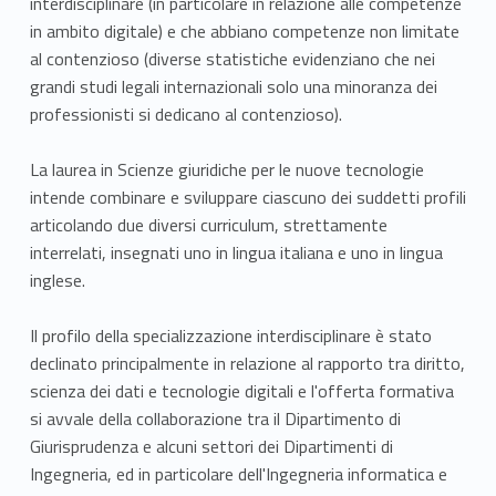
interdisciplinare (in particolare in relazione alle competenze
in ambito digitale) e che abbiano competenze non limitate
al contenzioso (diverse statistiche evidenziano che nei
grandi studi legali internazionali solo una minoranza dei
professionisti si dedicano al contenzioso).
La laurea in Scienze giuridiche per le nuove tecnologie
intende combinare e sviluppare ciascuno dei suddetti profili
articolando due diversi curriculum, strettamente
interrelati, insegnati uno in lingua italiana e uno in lingua
inglese.
Il profilo della specializzazione interdisciplinare è stato
declinato principalmente in relazione al rapporto tra diritto,
scienza dei dati e tecnologie digitali e l'offerta formativa
si avvale della collaborazione tra il Dipartimento di
Giurisprudenza e alcuni settori dei Dipartimenti di
Ingegneria, ed in particolare dell'Ingegneria informatica e