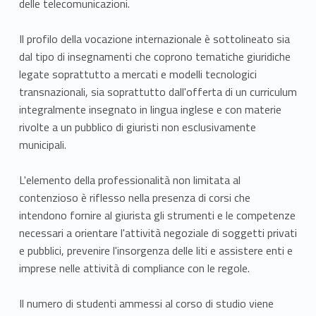
delle telecomunicazioni.
Il profilo della vocazione internazionale è sottolineato sia
dal tipo di insegnamenti che coprono tematiche giuridiche
legate soprattutto a mercati e modelli tecnologici
transnazionali, sia soprattutto dall'offerta di un curriculum
integralmente insegnato in lingua inglese e con materie
rivolte a un pubblico di giuristi non esclusivamente
municipali.
L'elemento della professionalità non limitata al
contenzioso è riflesso nella presenza di corsi che
intendono fornire al giurista gli strumenti e le competenze
necessari a orientare l'attività negoziale di soggetti privati
e pubblici, prevenire l'insorgenza delle liti e assistere enti e
imprese nelle attività di compliance con le regole.
Il numero di studenti ammessi al corso di studio viene