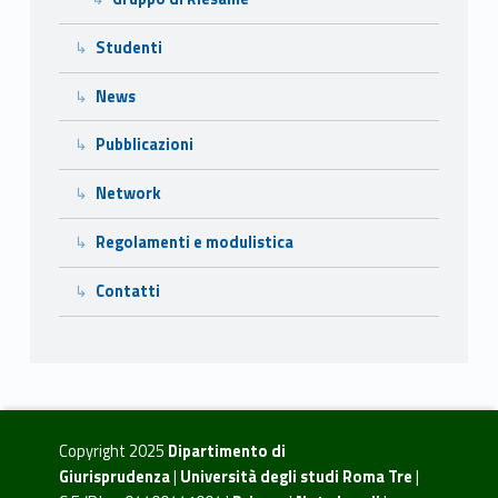
Studenti
News
Pubblicazioni
Network
Regolamenti e modulistica
Contatti
Copyright 2025
Dipartimento di
Giurisprudenza
|
Università degli studi Roma Tre
|