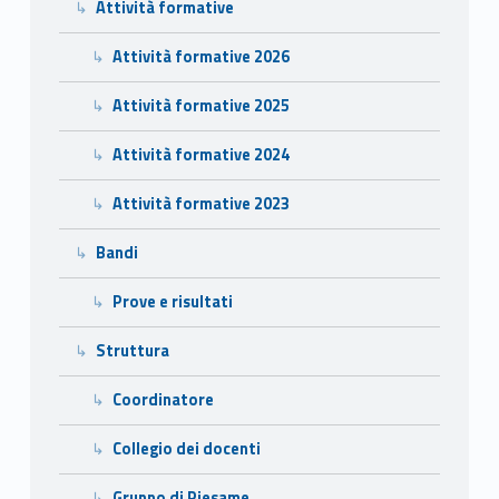
Attività formative
Attività formative 2026
Attività formative 2025
Attività formative 2024
Attività formative 2023
Bandi
Prove e risultati
Struttura
Coordinatore
Collegio dei docenti
Gruppo di Riesame