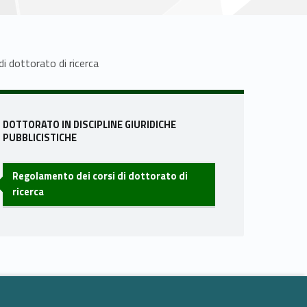
i dottorato di ricerca
Sidebar
DOTTORATO IN DISCIPLINE GIURIDICHE
PUBBLICISTICHE
Regolamento dei corsi di dottorato di
ricerca