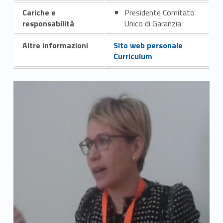
Cariche e
Presidente Comitato
responsabilità
Unico di Garanzia
Altre informazioni
Sito web personale
Curriculum