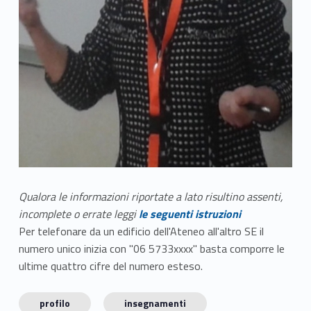
Qualora le informazioni riportate a lato risultino assenti,
incomplete o errate leggi
le seguenti istruzioni
Per telefonare da un edificio dell'Ateneo all'altro SE il
numero unico inizia con "06 5733xxxx" basta comporre le
ultime quattro cifre del numero esteso.
profilo
insegnamenti