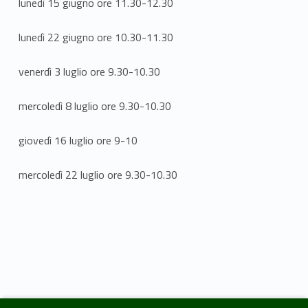
lunedì 15 giugno ore 11.30-12.30
lunedì 22 giugno ore 10.30-11.30
venerdì 3 luglio ore 9.30-10.30
mercoledì 8 luglio ore 9.30-10.30
giovedì 16 luglio ore 9-10
mercoledì 22 luglio ore 9.30-10.30