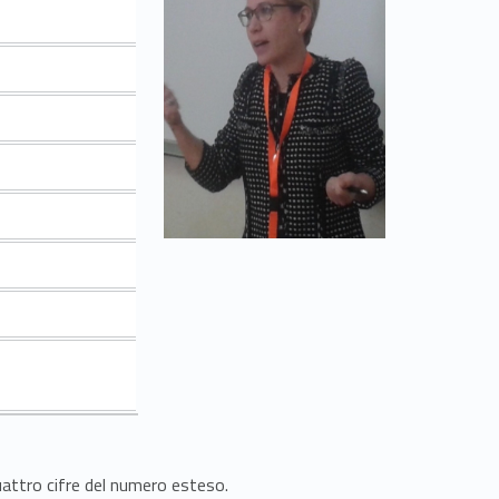
quattro cifre del numero esteso.