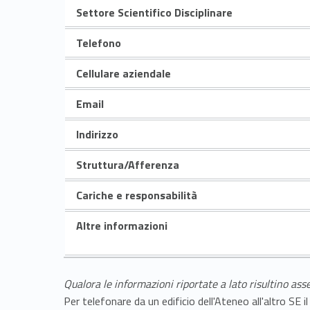
Settore Scientifico Disciplinare
Telefono
Cellulare aziendale
Email
Indirizzo
Struttura/Afferenza
Cariche e responsabilità
Altre informazioni
Qualora le informazioni riportate a lato risultino ass
Per telefonare da un edificio dell'Ateneo all'altro S