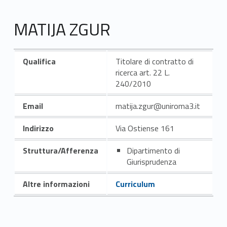
MATIJA ZGUR
Qualifica
Titolare di contratto di
ricerca art. 22 L.
240/2010
Email
matija.zgur@uniroma3.it
Indirizzo
Via Ostiense 161
Struttura/Afferenza
Dipartimento di
Giurisprudenza
Altre informazioni
Curriculum