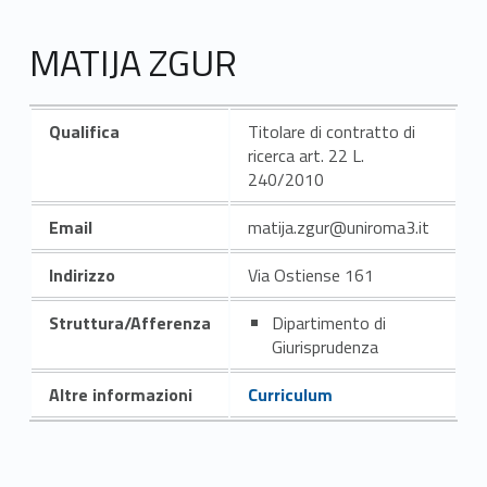
MATIJA ZGUR
Qualifica
Titolare di contratto di
ricerca art. 22 L.
240/2010
Email
matija.zgur@uniroma3.it
Indirizzo
Via Ostiense 161
Struttura/Afferenza
Dipartimento di
Giurisprudenza
Altre informazioni
Curriculum