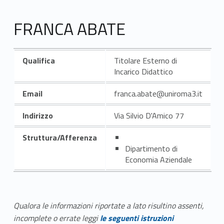
FRANCA ABATE
Qualifica
Titolare Esterno di
Incarico Didattico
Email
franca.abate@uniroma3.it
Indirizzo
Via Silvio D'Amico 77
Struttura/Afferenza
Dipartimento di
Economia Aziendale
Qualora le informazioni riportate a lato risultino assenti,
incomplete o errate leggi
le seguenti istruzioni