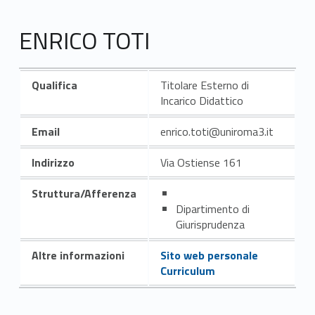
ENRICO TOTI
Qualifica
Titolare Esterno di
Incarico Didattico
Email
enrico.toti@uniroma3.it
Indirizzo
Via Ostiense 161
Struttura/Afferenza
Dipartimento di
Giurisprudenza
Altre informazioni
Sito web personale
Curriculum