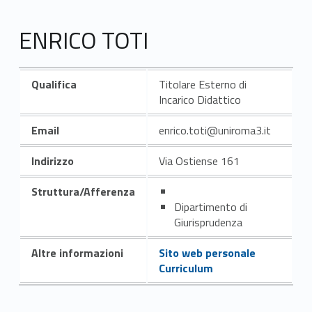
ENRICO TOTI
Qualifica
Titolare Esterno di
Incarico Didattico
Email
enrico.toti@uniroma3.it
Indirizzo
Via Ostiense 161
Struttura/Afferenza
Dipartimento di
Giurisprudenza
Altre informazioni
Sito web personale
Curriculum