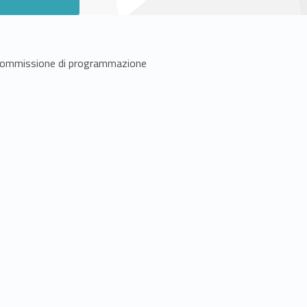
ommissione di programmazione