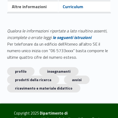
Altre informazioni
Curriculum
Qualora le informazioni riportate a lato risultino assenti,
incomplete o errate leggi
le seguenti istruzioni
Per telefonare da un edificio dell'Ateneo all'altro SE il
numero unico inizia con "06 5733xxxx" basta comporre le
ultime quattro cifre del numero esteso.
profilo
insegnamenti
prodotti della ricerca
avvisi
ricevimento e materiale didattico
Copyright 2025
Dipartimento di