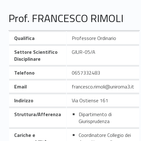
Prof. FRANCESCO RIMOLI
Qualifica
Professore Ordinario
Settore Scientifico
GIUR-05/A
Disciplinare
Telefono
0657332483
Email
francesco.rimoli@uniroma3.it
Indirizzo
Via Ostiense 161
Struttura/Afferenza
Dipartimento di
Giurisprudenza
Cariche e
Coordinatore Collegio dei