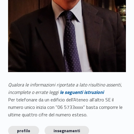
Qualora le informazioni riportate a lato risultino assenti,
incomplete o errate leggi
le seguenti istruzioni
Per telefonare da un edificio dell'Ateneo all'altro SE il
numero unico inizia con "06 5733xxxx" basta comporre le
ultime quattro cifre del numero esteso.
profilo
insegnamenti