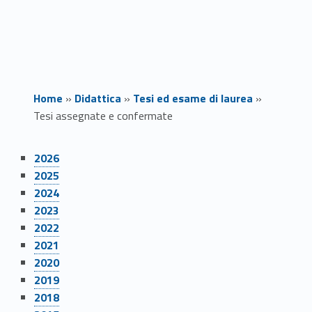
Home
»
Didattica
»
Tesi ed esame di laurea
»
Tesi assegnate e confermate
Link identifier #identifier__143827-1
T
2026
Link identifier #identifier__66737-2
2025
e
Link identifier #identifier__173653-3
2024
Link identifier #identifier__159932-4
s
2023
Link identifier #identifier__113488-5
2022
i
Link identifier #identifier__188144-6
2021
Link identifier #identifier__62751-7
2020
a
Link identifier #identifier__86682-8
2019
Link identifier #identifier__54390-9
s
2018
Link identifier #identifier__53428-10