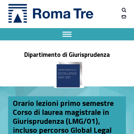
Primary Menu
Dipartimento Giurisprudenza
Orario lezioni primo semestre Corso di laurea magistrale in Giurisprudenza (LMG/01), incluso percorso Global Legal Studies (GLS) - Dipartimento Giurisprudenza
Dipartimento Giurisprudenza dell'Università degli Studi Roma Tre
Apri il menu secondario
Header info sidebar
Dipartimento di Giurisprudenza
Orario lezioni primo semestre
Corso di laurea magistrale in
Giurisprudenza (LMG/01),
incluso percorso Global Legal