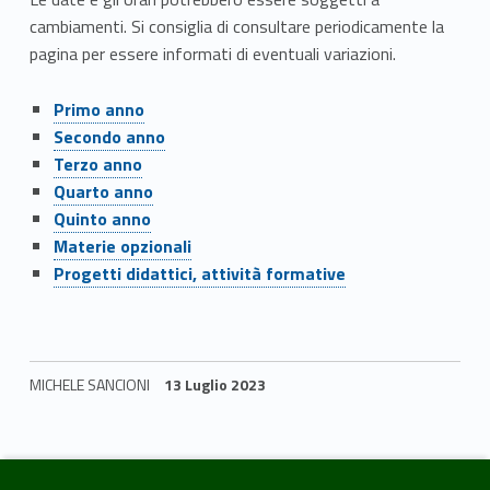
O
cambiamenti. Si consiglia di consultare periodicamente la
r
pagina per essere informati di eventuali variazioni.
a
Link identifier #identifier__146384-1
Link identifier #identifier__101556-1
Primo anno
r
Link identifier #identifier__31478-2
Link identifier #identifier__150382-2
Secondo anno
Link identifier #identifier__160366-3
Link identifier #identifier__25544-3
Terzo anno
i
Link identifier #identifier__103812-4
Link identifier #identifier__6663-4
Quarto anno
Link identifier #identifier__80402-5
Link identifier #identifier__3927-5
o
Quinto anno
Link identifier #identifier__63677-6
Link identifier #identifier__17667-6
Materie opzionali
l
Link identifier #identifier__140724-7
Link identifier #identifier__94864-7
Progetti didattici, attività formative
e
z
MICHELE SANCIONI
13 Luglio 2023
i
Skip back to navigation
o
n