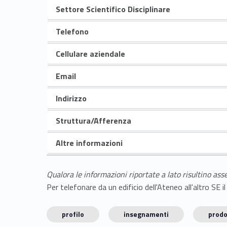
Settore Scientifico Disciplinare
Telefono
Cellulare aziendale
Email
Indirizzo
Struttura/Afferenza
Altre informazioni
Qualora le informazioni riportate a lato risultino ass
Per telefonare da un edificio dell'Ateneo all'altro S
profilo
insegnamenti
prodo