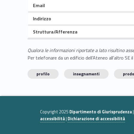
Email
Indirizzo
Struttura/Afferenza
Qualora le informazioni riportate a lato risultino ass
Per telefonare da un edificio dell'Ateneo all'altro S
profilo
insegnamenti
prodo
Copyright 2025
Dipartimento di Giurisprudenza
accessibilità
|
Dichiarazione di accessibilità