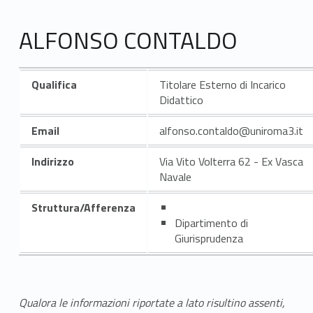
ALFONSO CONTALDO
Qualifica
Titolare Esterno di Incarico
Didattico
Email
alfonso.contaldo@uniroma3.it
Indirizzo
Via Vito Volterra 62 - Ex Vasca
Navale
Struttura/Afferenza
Dipartimento di
Giurisprudenza
Qualora le informazioni riportate a lato risultino assenti,