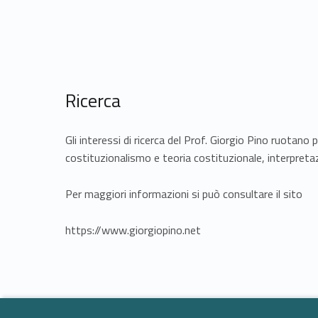
Ricerca
Gli interessi di ricerca del Prof. Giorgio Pino ruotano 
costituzionalismo e teoria costituzionale, interpreta
Per maggiori informazioni si può consultare il sito
https://www.giorgiopino.net