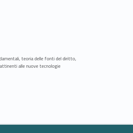
amentali, teoria delle fonti del diritto,
attinenti alle nuove tecnologie