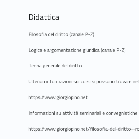
Didattica
Filosofia del diritto (canale P-Z)
Logica e argomentazione giuridica (canale P-Z)
Teoria generale del diritto
Ulteriori informazioni sui corsi si possono trovare nel
https://www.giorgiopino.net
Informazioni su attività seminariali e convegnistiche 
https://www.giorgiopino.net/filosofia-del-diritto--