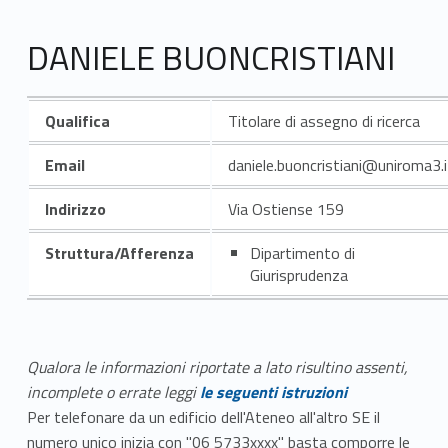
DANIELE BUONCRISTIANI
Qualifica
Titolare di assegno di ricerca
Email
daniele.buoncristiani@uniroma3.i
Indirizzo
Via Ostiense 159
Struttura/Afferenza
Dipartimento di
Giurisprudenza
Qualora le informazioni riportate a lato risultino assenti,
incomplete o errate leggi
le seguenti istruzioni
Per telefonare da un edificio dell'Ateneo all'altro SE il
numero unico inizia con "06 5733xxxx" basta comporre le