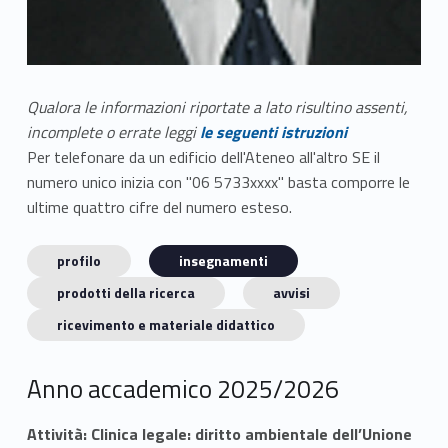
Qualora le informazioni riportate a lato risultino assenti,
incomplete o errate leggi
le seguenti istruzioni
Per telefonare da un edificio dell'Ateneo all'altro SE il
numero unico inizia con "06 5733xxxx" basta comporre le
ultime quattro cifre del numero esteso.
profilo
insegnamenti
prodotti della ricerca
avvisi
ricevimento e materiale didattico
Anno accademico 2025/2026
Attività: Clinica legale: diritto ambientale dell’Unione