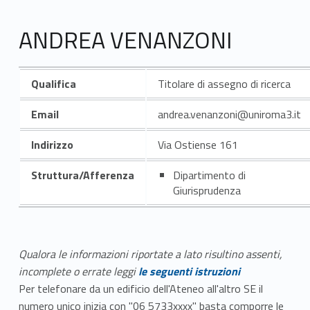
ANDREA VENANZONI
Qualifica
Titolare di assegno di ricerca
Email
andrea.venanzoni@uniroma3.it
Indirizzo
Via Ostiense 161
Struttura/Afferenza
Dipartimento di
Giurisprudenza
Qualora le informazioni riportate a lato risultino assenti,
incomplete o errate leggi
le seguenti istruzioni
Per telefonare da un edificio dell'Ateneo all'altro SE il
numero unico inizia con "06 5733xxxx" basta comporre le