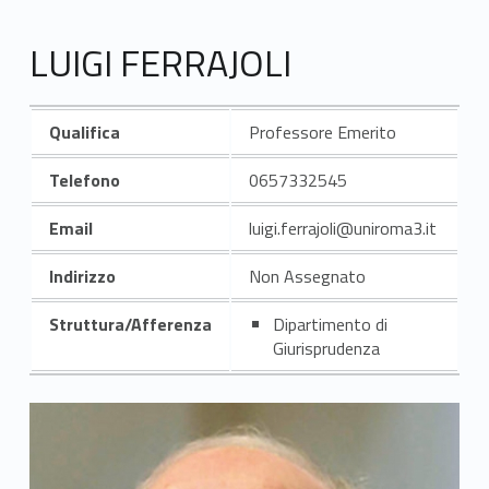
LUIGI FERRAJOLI
Qualifica
Professore Emerito
Telefono
0657332545
Email
luigi.ferrajoli@uniroma3.it
Indirizzo
Non Assegnato
Struttura/Afferenza
Dipartimento di
Giurisprudenza