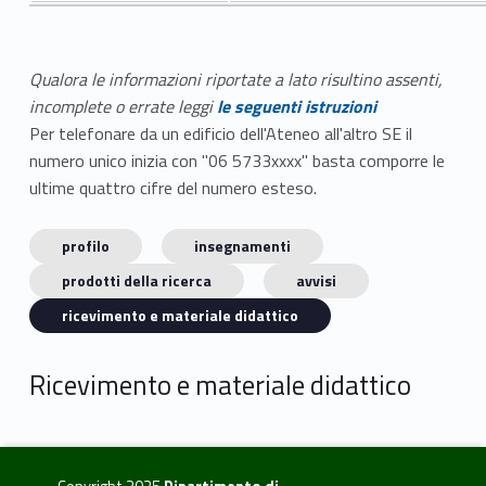
Qualora le informazioni riportate a lato risultino assenti,
incomplete o errate leggi
le seguenti istruzioni
Per telefonare da un edificio dell'Ateneo all'altro SE il
numero unico inizia con "06 5733xxxx" basta comporre le
ultime quattro cifre del numero esteso.
profilo
insegnamenti
prodotti della ricerca
avvisi
ricevimento e materiale didattico
Ricevimento e materiale didattico