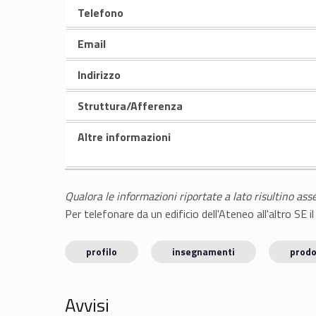
Telefono
Email
Indirizzo
Struttura/Afferenza
Altre informazioni
Qualora le informazioni riportate a lato risultino ass
Per telefonare da un edificio dell'Ateneo all'altro S
profilo
insegnamenti
prodo
Avvisi