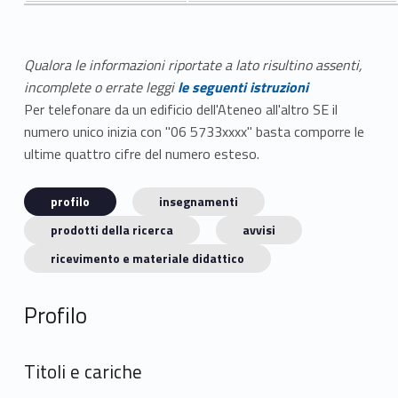
Qualora le informazioni riportate a lato risultino assenti,
incomplete o errate leggi
le seguenti istruzioni
Per telefonare da un edificio dell'Ateneo all'altro SE il
numero unico inizia con "06 5733xxxx" basta comporre le
ultime quattro cifre del numero esteso.
profilo
insegnamenti
prodotti della ricerca
avvisi
ricevimento e materiale didattico
Profilo
Titoli e cariche