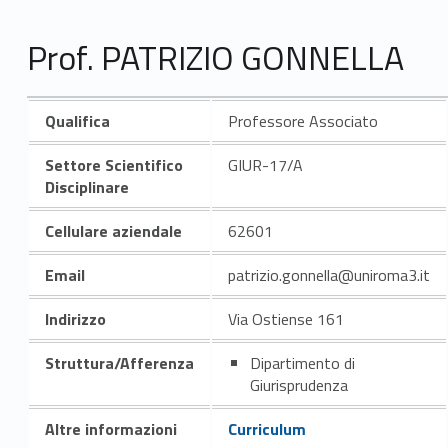
Prof. PATRIZIO GONNELLA
Qualifica
Professore Associato
Settore Scientifico
GIUR-17/A
Disciplinare
Cellulare aziendale
62601
Email
patrizio.gonnella@uniroma3.it
Indirizzo
Via Ostiense 161
Struttura/Afferenza
Dipartimento di
Giurisprudenza
Altre informazioni
Curriculum