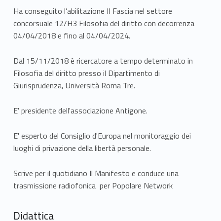
Ha conseguito l’abilitazione II Fascia nel settore
concorsuale 12/H3 Filosofia del diritto con decorrenza
04/04/2018 e fino al 04/04/2024.
Dal 15/11/2018 è ricercatore a tempo determinato in
Filosofia del diritto presso il Dipartimento di
Giurisprudenza, Università Roma Tre.
E' presidente dell'associazione Antigone.
E' esperto del Consiglio d'Europa nel monitoraggio dei
luoghi di privazione della libertà personale.
Scrive per il quotidiano Il Manifesto e conduce una
trasmissione radiofonica per Popolare Network
Didattica