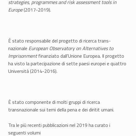
strategies, programmes and risk assessment tools in
Europe
(2017-2019).
È stato responsabile del progetto di ricerca trans-
nazionale
European Observatory on Alternatives to
Imprisonment
finanziato dall'Unione Europea. Il progetto
ha visto la partecipazione di sette paesi europei e quattro
Università (2014-2016).
È stato componente di molti gruppi di ricerca
transnazionale sui temi della pena e dei diritit umani.
Tra le più recenti pubblicazioni nel 2019 ha curato i
seguenti volumi