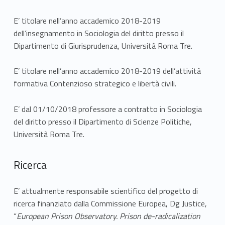
E’ titolare nell’anno accademico 2018-2019
dell’insegnamento in Sociologia del diritto presso il
Dipartimento di Giurisprudenza, Università Roma Tre.
E’ titolare nell’anno accademico 2018-2019 dell’attività
formativa Contenzioso strategico e libertà civili.
E’ dal 01/10/2018 professore a contratto in Sociologia
del diritto presso il Dipartimento di Scienze Politiche,
Università Roma Tre.
Ricerca
E’ attualmente responsabile scientifico del progetto di
ricerca finanziato dalla Commissione Europea, Dg Justice,
“
European Prison Observatory.
Prison de-radicalization