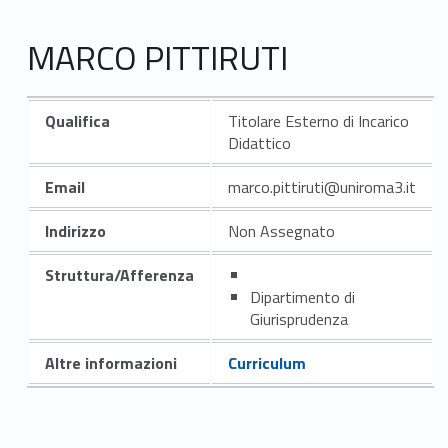
MARCO PITTIRUTI
Qualifica
Titolare Esterno di Incarico
Didattico
Email
marco.pittiruti@uniroma3.it
Indirizzo
Non Assegnato
Struttura/Afferenza
Dipartimento di
Giurisprudenza
Altre informazioni
Curriculum