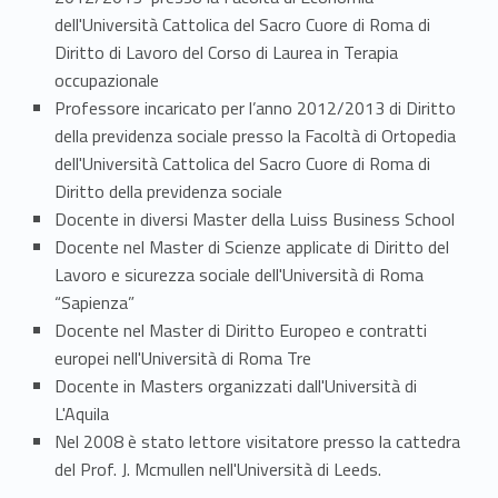
dell'Università Cattolica del Sacro Cuore di Roma di
Diritto di Lavoro del Corso di Laurea in Terapia
occupazionale
Professore incaricato per l’anno 2012/2013 di Diritto
della previdenza sociale presso la Facoltà di Ortopedia
dell'Università Cattolica del Sacro Cuore di Roma di
Diritto della previdenza sociale
Docente in diversi Master della Luiss Business School
Docente nel Master di Scienze applicate di Diritto del
Lavoro e sicurezza sociale dell'Università di Roma
“Sapienza”
Docente nel Master di Diritto Europeo e contratti
europei nell'Università di Roma Tre
Docente in Masters organizzati dall'Università di
L'Aquila
Nel 2008 è stato lettore visitatore presso la cattedra
del Prof. J. Mcmullen nell'Università di Leeds.