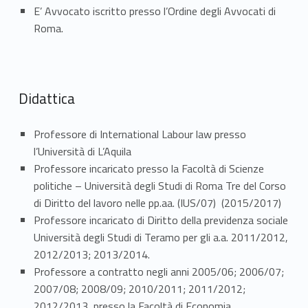
E’ Avvocato iscritto presso l’Ordine degli Avvocati di
Roma.
Didattica
Professore di International Labour law presso
l’Università di L’Aquila
Professore incaricato presso la Facoltà di Scienze
politiche – Università degli Studi di Roma Tre del Corso
di Diritto del lavoro nelle pp.aa. (IUS/07) (2015/2017)
Professore incaricato di Diritto della previdenza sociale
Università degli Studi di Teramo per gli a.a. 2011/2012,
2012/2013; 2013/2014.
Professore a contratto negli anni 2005/06; 2006/07;
2007/08; 2008/09; 2010/2011; 2011/2012;
2012/2013 presso la Facoltà di Economia