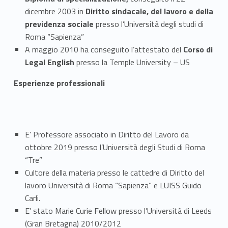
dicembre 2003 in
Diritto sindacale, del lavoro e della
previdenza sociale
presso l’Università degli studi di
Roma “Sapienza”
A maggio 2010 ha conseguito l’attestato del
Corso di
Legal English
presso la Temple University – US
Esperienze professionali
E’ Professore associato in Diritto del Lavoro da
ottobre 2019 presso l’Università degli Studi di Roma
“Tre”
Cultore della materia presso le cattedre di Diritto del
lavoro Università di Roma “Sapienza” e LUISS Guido
Carli.
E’ stato Marie Curie Fellow presso l’Università di Leeds
(Gran Bretagna) 2010/2012