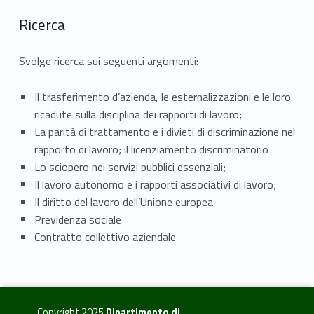
Ricerca
Svolge ricerca sui seguenti argomenti:
Il trasferimento d’azienda, le esternalizzazioni e le loro
ricadute sulla disciplina dei rapporti di lavoro;
La parità di trattamento e i divieti di discriminazione nel
rapporto di lavoro; il licenziamento discriminatorio
Lo sciopero nei servizi pubblici essenziali;
Il lavoro autonomo e i rapporti associativi di lavoro;
Il diritto del lavoro dell’Unione europea
Previdenza sociale
Contratto collettivo aziendale
Copyright 2025
Dipartimento di