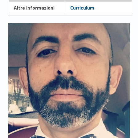
Altre informazioni
Curriculum