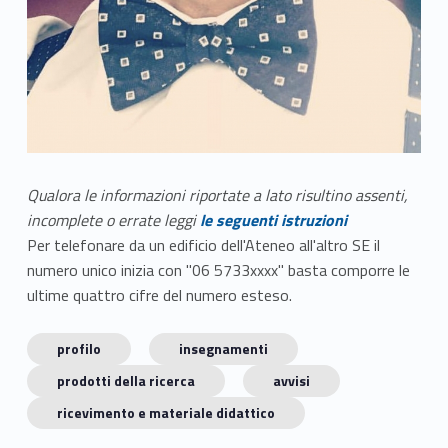
Qualora le informazioni riportate a lato risultino assenti,
incomplete o errate leggi
le seguenti istruzioni
Per telefonare da un edificio dell'Ateneo all'altro SE il
numero unico inizia con "06 5733xxxx" basta comporre le
ultime quattro cifre del numero esteso.
profilo
insegnamenti
prodotti della ricerca
avvisi
ricevimento e materiale didattico