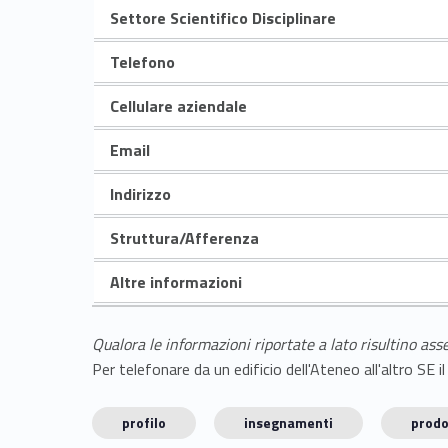
Settore Scientifico Disciplinare
Telefono
Cellulare aziendale
Email
Indirizzo
Struttura/Afferenza
Altre informazioni
Qualora le informazioni riportate a lato risultino ass
Per telefonare da un edificio dell'Ateneo all'altro S
profilo
insegnamenti
prodo