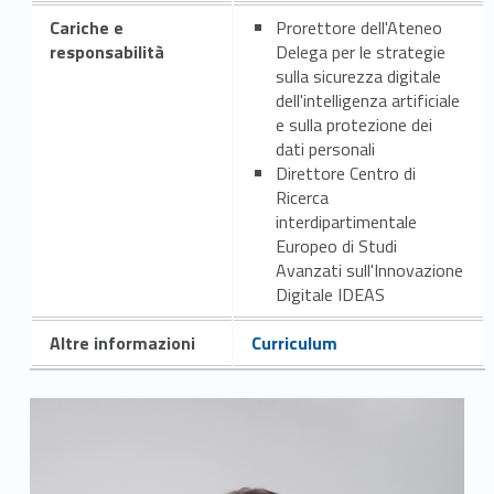
Cariche e
Prorettore dell'Ateneo
responsabilità
Delega per le strategie
sulla sicurezza digitale
dell'intelligenza artificiale
e sulla protezione dei
dati personali
Direttore Centro di
Ricerca
interdipartimentale
Europeo di Studi
Avanzati sull'Innovazione
Digitale IDEAS
Altre informazioni
Curriculum