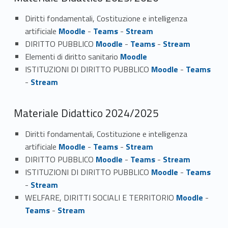
Diritti fondamentali, Costituzione e intelligenza
artificiale
Moodle
-
Teams
-
Stream
DIRITTO PUBBLICO
Moodle
-
Teams
-
Stream
Elementi di diritto sanitario
Moodle
ISTITUZIONI DI DIRITTO PUBBLICO
Moodle
-
Teams
-
Stream
Materiale Didattico 2024/2025
Diritti fondamentali, Costituzione e intelligenza
artificiale
Moodle
-
Teams
-
Stream
DIRITTO PUBBLICO
Moodle
-
Teams
-
Stream
ISTITUZIONI DI DIRITTO PUBBLICO
Moodle
-
Teams
-
Stream
WELFARE, DIRITTI SOCIALI E TERRITORIO
Moodle
-
Teams
-
Stream