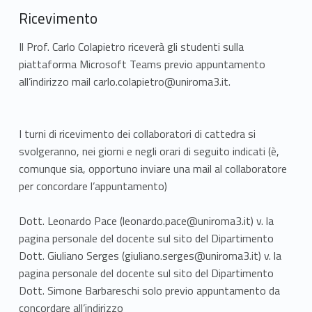
Ricevimento
Il Prof. Carlo Colapietro riceverà gli studenti sulla
piattaforma Microsoft Teams previo appuntamento
all’indirizzo mail carlo.colapietro@uniroma3.it.
I turni di ricevimento dei collaboratori di cattedra si
svolgeranno, nei giorni e negli orari di seguito indicati (è,
comunque sia, opportuno inviare una mail al collaboratore
per concordare l’appuntamento)
Dott. Leonardo Pace (leonardo.pace@uniroma3.it) v. la
pagina personale del docente sul sito del Dipartimento
Dott. Giuliano Serges (giuliano.serges@uniroma3.it) v. la
pagina personale del docente sul sito del Dipartimento
Dott. Simone Barbareschi solo previo appuntamento da
concordare all’indirizzo