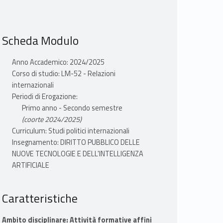
Scheda Modulo
Anno Accademico: 2024/2025
Corso di studio: LM-52 - Relazioni
internazionali
Periodi di Erogazione:
Primo anno - Secondo semestre
(coorte 2024/2025)
Curriculum: Studi politici internazionali
Insegnamento: DIRITTO PUBBLICO DELLE
NUOVE TECNOLOGIE E DELL'INTELLIGENZA
ARTIFICIALE
Caratteristiche
Ambito disciplinare: Attività formative affini