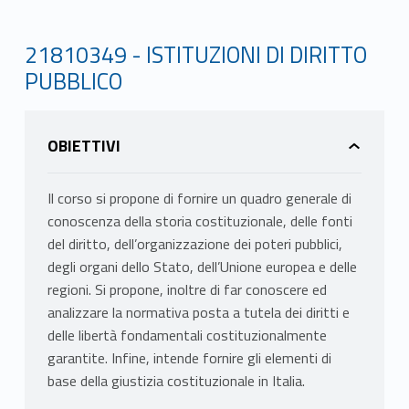
21810349 - ISTITUZIONI DI DIRITTO
PUBBLICO
OBIETTIVI
Il corso si propone di fornire un quadro generale di
conoscenza della storia costituzionale, delle fonti
del diritto, dell’organizzazione dei poteri pubblici,
degli organi dello Stato, dell’Unione europea e delle
regioni. Si propone, inoltre di far conoscere ed
analizzare la normativa posta a tutela dei diritti e
delle libertà fondamentali costituzionalmente
garantite. Infine, intende fornire gli elementi di
base della giustizia costituzionale in Italia.