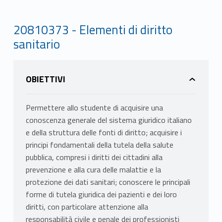
20810373 - Elementi di diritto
sanitario
OBIETTIVI
Permettere allo studente di acquisire una
conoscenza generale del sistema giuridico italiano
e della struttura delle fonti di diritto; acquisire i
principi fondamentali della tutela della salute
pubblica, compresi i diritti dei cittadini alla
prevenzione e alla cura delle malattie e la
protezione dei dati sanitari; conoscere le principali
forme di tutela giuridica dei pazienti e dei loro
diritti, con particolare attenzione alla
responsabilità civile e penale dei professionisti