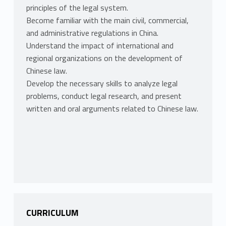
principles of the legal system.
Become familiar with the main civil, commercial,
and administrative regulations in China.
Understand the impact of international and
regional organizations on the development of
Chinese law.
Develop the necessary skills to analyze legal
problems, conduct legal research, and present
written and oral arguments related to Chinese law.
CURRICULUM