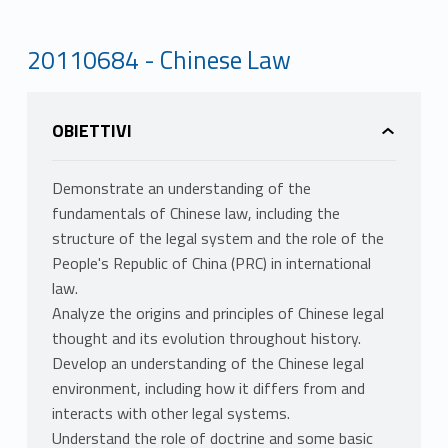
20110684 - Chinese Law
OBIETTIVI
Demonstrate an understanding of the
fundamentals of Chinese law, including the
structure of the legal system and the role of the
People's Republic of China (PRC) in international
law.
Analyze the origins and principles of Chinese legal
thought and its evolution throughout history.
Develop an understanding of the Chinese legal
environment, including how it differs from and
interacts with other legal systems.
Understand the role of doctrine and some basic