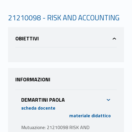
21210098 - RISK AND ACCOUNTING
OBIETTIVI
INFORMAZIONI
DEMARTINI PAOLA
scheda docente
materiale didattico
Mutuazione: 21210098 RISK AND