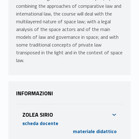
combining the approaches of comparative law and
international law, the course will deal with the
multilayered nature of space law; with a legal
analysis of the space actors and of the main
models of law and governance in space; and with
some traditional concepts of private law
transposed in the light and in the context of space
law.
INFORMAZIONI
ZOLEA SIRIO
scheda docente
materiale didattico