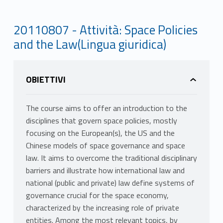
20110807 - Attività: Space Policies
and the Law(Lingua giuridica)
OBIETTIVI
The course aims to offer an introduction to the
disciplines that govern space policies, mostly
focusing on the European(s), the US and the
Chinese models of space governance and space
law. It aims to overcome the traditional disciplinary
barriers and illustrate how international law and
national (public and private) law define systems of
governance crucial for the space economy,
characterized by the increasing role of private
entities. Among the most relevant topics, by