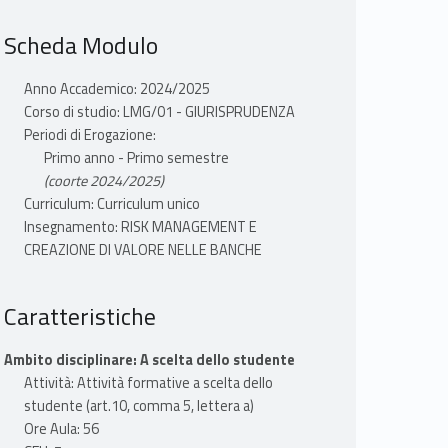
Scheda Modulo
Anno Accademico: 2024/2025
Corso di studio: LMG/01 - GIURISPRUDENZA
Periodi di Erogazione:
Primo anno - Primo semestre
(coorte 2024/2025)
Curriculum: Curriculum unico
Insegnamento: RISK MANAGEMENT E
CREAZIONE DI VALORE NELLE BANCHE
Caratteristiche
Ambito disciplinare: A scelta dello studente
Attività: Attività formative a scelta dello
studente (art.10, comma 5, lettera a)
Ore Aula: 56