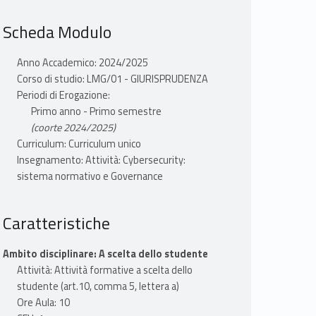
Scheda Modulo
Anno Accademico: 2024/2025
Corso di studio: LMG/01 - GIURISPRUDENZA
Periodi di Erogazione:
Primo anno - Primo semestre
(coorte 2024/2025)
Curriculum: Curriculum unico
Insegnamento: Attività: Cybersecurity:
sistema normativo e Governance
Caratteristiche
Ambito disciplinare: A scelta dello studente
Attività: Attività formative a scelta dello
studente (art.10, comma 5, lettera a)
Ore Aula: 10