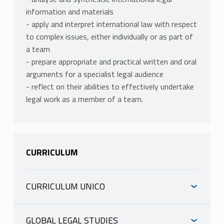
information and materials
- apply and interpret international law with respect
to complex issues, either individually or as part of
a team
- prepare appropriate and practical written and oral
arguments for a specialist legal audience
- reflect on their abilities to effectively undertake
legal work as a member of a team.
CURRICULUM
CURRICULUM UNICO
INFORMAZIONI
GLOBAL LEGAL STUDIES