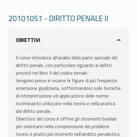
20101051 - DIRITTO PENALE II
OBIETTIVI
Il corso introduce all’analisi della parte speciale del
diritto penale, con particolare riguardo ai delitti
previsti nel libro II del codice penale.
Vengono prese in esame le figure di più frequente
emersione giudiziaria, soffermandosi sulle tecniche
di interpretazione ed applicazione delle norme
incriminatrici utilizzate nella teoria e nella pratica
del diritto penale.
Obiettivo del corso è offrire gli strumenti basilari
per orientarsi nella comprensione dei problemi
teorici e pratici più ricorrenti nell’ambito penalistico,