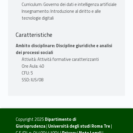
Curriculum: Governo dei dati e intelligenza artificiale
Insegnamento: Introduzione al diritto e alle
tecnologie digitali
Caratteristiche
Ambito disciplinare: Discipline giuridiche e analisi
dei processi sociali
Attività: Attività formative caratterizzanti
Ore Aula: 40
CFU: 5
SSD: IUS/08
Copyright 2025
Dipartimento di
Giurisprudenza
|
Università degli studi Roma Tre
|