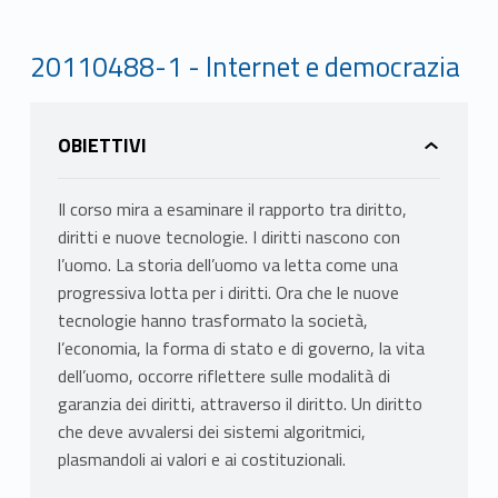
20110488-1 - Internet e democrazia
OBIETTIVI
Il corso mira a esaminare il rapporto tra diritto,
diritti e nuove tecnologie. I diritti nascono con
l’uomo. La storia dell’uomo va letta come una
progressiva lotta per i diritti. Ora che le nuove
tecnologie hanno trasformato la società,
l’economia, la forma di stato e di governo, la vita
dell’uomo, occorre riflettere sulle modalità di
garanzia dei diritti, attraverso il diritto. Un diritto
che deve avvalersi dei sistemi algoritmici,
plasmandoli ai valori e ai costituzionali.