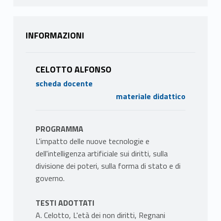
INFORMAZIONI
CELOTTO ALFONSO
scheda docente
materiale didattico
PROGRAMMA
L'impatto delle nuove tecnologie e
dell'intelligenza artificiale sui diritti, sulla
divisione dei poteri, sulla forma di stato e di
governo.
TESTI ADOTTATI
A. Celotto, L'età dei non diritti, Regnani