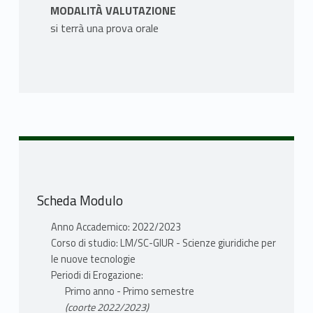
MODALITÀ VALUTAZIONE
si terrà una prova orale
Scheda Modulo
Anno Accademico: 2022/2023
Corso di studio: LM/SC-GIUR - Scienze giuridiche per
le nuove tecnologie
Periodi di Erogazione:
Primo anno - Primo semestre
(coorte 2022/2023)