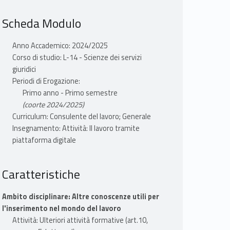
Scheda Modulo
Anno Accademico: 2024/2025
Corso di studio: L-14 - Scienze dei servizi
giuridici
Periodi di Erogazione:
Primo anno - Primo semestre
(coorte 2024/2025)
Curriculum: Consulente del lavoro; Generale
Insegnamento: Attività: Il lavoro tramite
piattaforma digitale
Caratteristiche
Ambito disciplinare: Altre conoscenze utili per
l'inserimento nel mondo del lavoro
Attività: Ulteriori attività formative (art.10,