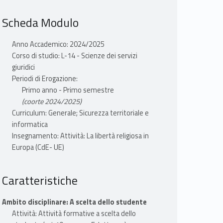
Scheda Modulo
Anno Accademico: 2024/2025
Corso di studio: L-14 - Scienze dei servizi
giuridici
Periodi di Erogazione:
Primo anno - Primo semestre
(coorte 2024/2025)
Curriculum: Generale; Sicurezza territoriale e
informatica
Insegnamento: Attività: La libertà religiosa in
Europa (CdE- UE)
Caratteristiche
Ambito disciplinare: A scelta dello studente
Attività: Attività formative a scelta dello