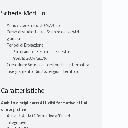
Scheda Modulo
Anno Accademico: 2024/2025
Corso di studio: L-14 - Scienze dei servizi
giuridici
Periodi di Erogazione:
Primo anno - Secondo semestre
(coorte 2024/2025)
Curriculum: Sicurezza territoriale e informatica
Insegnamento: Diritto, religioni, territorio
Caratteristiche
Ambito disciplinare: Attività formative affini
o integrative
Attività: Attività formative affini ed
integrative