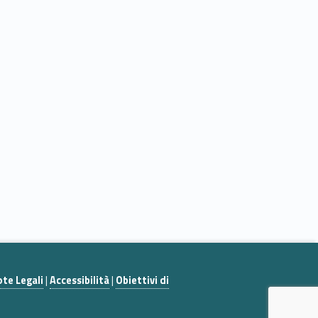
te Legali
|
Accessibilità
|
Obiettivi di