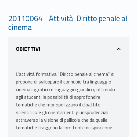
20110064 - Attività: Diritto penale al
cinema
OBIETTIVI
L’attività formativa "Diritto penale al cinema" si
propone di sviluppare il connubio tra linguaggio
cinematografico e linguaggio giuridico, offrendo
agli studenti la possibilità di approfondire
tematiche che monopolizzano il dibattito
scientifico e gli orientamenti giurisprudenziali
attraverso la visione di pellicole che da quelle
tematiche traggono la loro fonte di ispirazione.