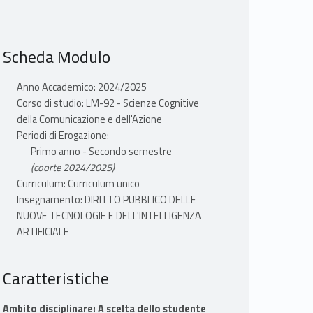
Scheda Modulo
Anno Accademico: 2024/2025
Corso di studio: LM-92 - Scienze Cognitive
della Comunicazione e dell'Azione
Periodi di Erogazione:
Primo anno - Secondo semestre
(coorte 2024/2025)
Curriculum: Curriculum unico
Insegnamento: DIRITTO PUBBLICO DELLE
NUOVE TECNOLOGIE E DELL'INTELLIGENZA
ARTIFICIALE
Caratteristiche
Ambito disciplinare: A scelta dello studente