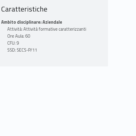
Caratteristiche
Ambito disciplinare: Aziendale
Attività: Attività formative caratterizzanti
Ore Aula: 60
CFU: 9
SSD: SECS-P/11