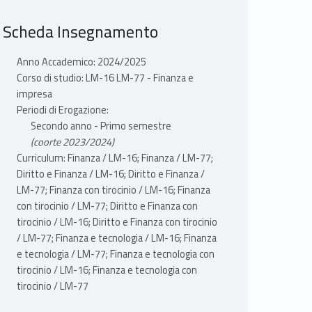
Scheda Insegnamento
Anno Accademico: 2024/2025
Corso di studio: LM-16 LM-77 - Finanza e
impresa
Periodi di Erogazione:
Secondo anno - Primo semestre
(coorte 2023/2024)
Curriculum: Finanza / LM-16; Finanza / LM-77;
Diritto e Finanza / LM-16; Diritto e Finanza /
LM-77; Finanza con tirocinio / LM-16; Finanza
con tirocinio / LM-77; Diritto e Finanza con
tirocinio / LM-16; Diritto e Finanza con tirocinio
/ LM-77; Finanza e tecnologia / LM-16; Finanza
e tecnologia / LM-77; Finanza e tecnologia con
tirocinio / LM-16; Finanza e tecnologia con
tirocinio / LM-77